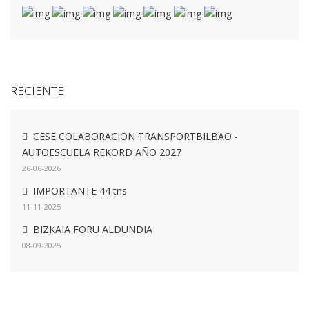
RECIENTE
CESE COLABORACION TRANSPORTBILBAO -
AUTOESCUELA REKORD AÑO 2027
26-06-2026
IMPORTANTE 44 tns
11-11-2025
BIZKAIA FORU ALDUNDIA
08-09-2025